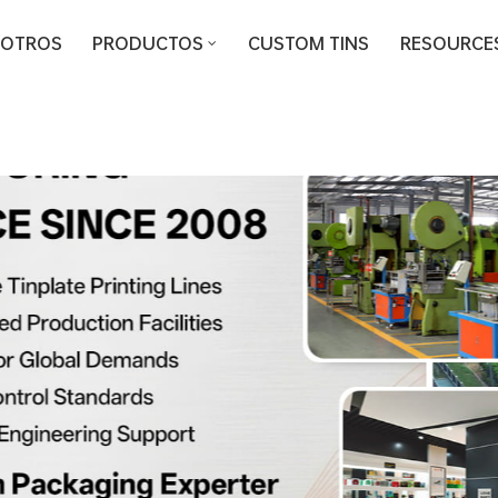
SOTROS
PRODUCTOS
CUSTOM TINS
RESOURCE