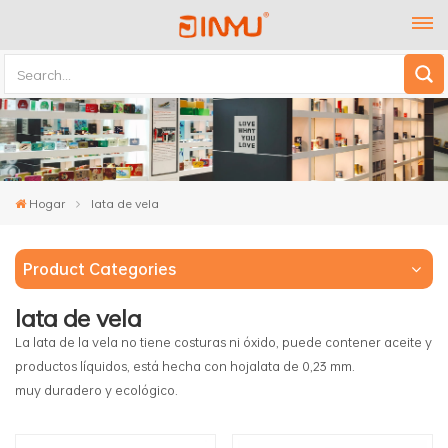
Hogar
lata de vela
Product Categories
lata de vela
La lata de la vela no tiene costuras ni óxido, puede contener aceite y
productos líquidos, está hecha con hojalata de 0,23 mm.
muy duradero y ecológico.