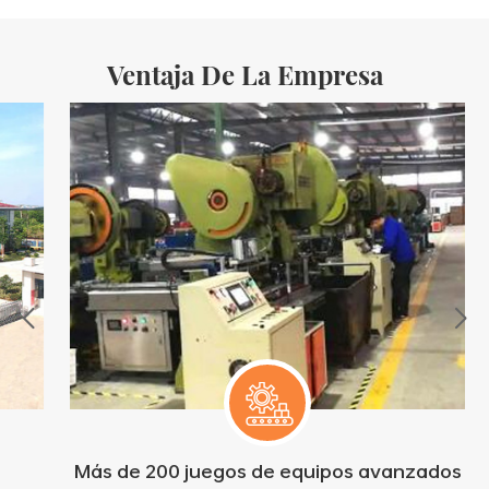
totalmente automatizadas, con un costo mensual
Ventaja De La Empresa
Más de 200 juegos de equipos avanzados