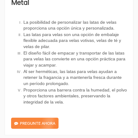
Metal
La posibilidad de personalizar las latas de velas
proporciona una opción única y personalizada.
Las latas para velas son una opción de embalaje
flexible adecuada para velas votivas, velas de té y
velas de pilar.
El diseño fácil de empacar y transportar de las latas
para velas las convierte en una opción práctica para
viajar y acampar.
Al ser herméticas, las latas para velas ayudan a
retener la fragancia y a mantenerla fresca durante
un período prolongado.
Proporciona una barrera contra la humedad, el polvo
y otros factores ambientales, preservando la
integridad de la vela.
PREGUNTE AHORA