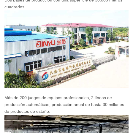
cuadrados.
Más de 200 juegos de equipos profesionales, 2 líneas de
producción automáticas, producción anual de hasta 30 millones
de productos de estaño.