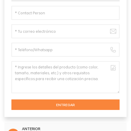
ENTREGAR
ANTERIOR