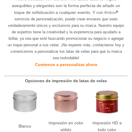
asequibles y elegantes son la forma perfecta de añadir un
Itinbox®
toque de sofisticación a cualquier evento. Y con
servicios de personalización, puede crear envases que sean
verdaderamente únicos y exclusivos para su marca. Nuestro equipo
de expertos tiene la creatividad y la experiencia para ayudarlo a
brillar, ya sea que esté buscando promocionar su negocio o agregar
un toque personal a sus velas. ¡No esperes más, contáctanos hoy y
comencemos a personalizar tus latas de velas para que tu marca
sea inolvidable!
Comience a personalizar ahora
Opciones de impresión de latas de velas
Impresión en color
Impresión HD a
Blanco
sólido
todo color