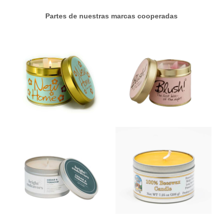
Partes de nuestras marcas cooperadas