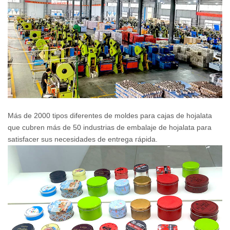
Más de 2000 tipos diferentes de moldes para cajas de hojalata
que cubren más de 50 industrias de embalaje de hojalata para
satisfacer sus necesidades de entrega rápida.