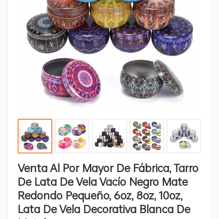
Venta Al Por Mayor De Fábrica, Tarro
De Lata De Vela Vacío Negro Mate
Redondo Pequeño, 6oz, 8oz, 10oz,
Lata De Vela Decorativa Blanca De