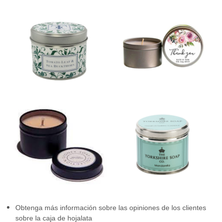
Obtenga más información sobre las opiniones de los clientes
sobre la caja de hojalata