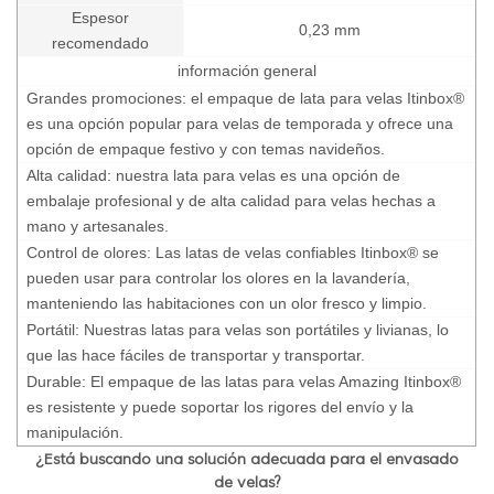
Espesor
0,23 mm
recomendado
información general
Grandes promociones: el empaque de lata para velas Itinbox®
es una opción popular para velas de temporada y ofrece una
opción de empaque festivo y con temas navideños.
Alta calidad: nuestra lata para velas es una opción de
embalaje profesional y de alta calidad para velas hechas a
mano y artesanales.
Control de olores: Las latas de velas confiables Itinbox® se
pueden usar para controlar los olores en la lavandería,
manteniendo las habitaciones con un olor fresco y limpio.
Portátil: Nuestras latas para velas son portátiles y livianas, lo
que las hace fáciles de transportar y transportar.
Durable: El empaque de las latas para velas Amazing Itinbox®
es resistente y puede soportar los rigores del envío y la
manipulación.
¿Está buscando una solución adecuada para el envasado
de velas?