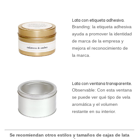
Lata con etiqueta adhesiva.
Branding: la etiqueta adhesiva
ayuda a promover la identidad
de marca de la empresa y
mejora el reconocimiento de
la marca.
Lata con ventana transparente.
Observable: Con esta ventana
se puede ver qué tipo de vela
aromática y el volumen
restante en su interior.
Se recomiendan otros estilos y tamaños de cajas de lata