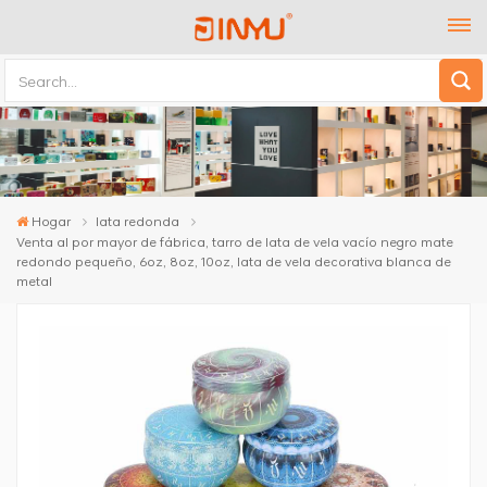
Hogar
lata redonda
Venta al por mayor de fábrica, tarro de lata de vela vacío negro mate
redondo pequeño, 6oz, 8oz, 10oz, lata de vela decorativa blanca de
metal