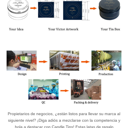
Propietarios de negocios, ¿están listos para llevar su marca al
siguiente nivel? ¡Diga adiós a mezclarse con la competencia y
hola a destacar con Candle Tins! Estas latas de regalo