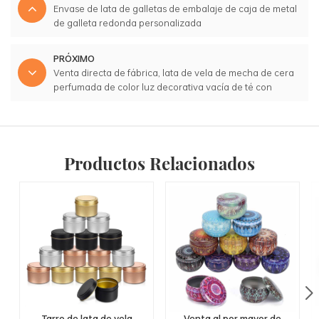
Envase de lata de galletas de embalaje de caja de metal
de galleta redonda personalizada
PRÓXIMO
Venta directa de fábrica, lata de vela de mecha de cera
perfumada de color luz decorativa vacía de té con
etiquetas
Productos Relacionados
Tarro de lata de vela
Venta al por mayor de