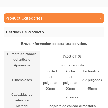
Product Categories
Detalles De Producto
Breve información de esta lata de velas.
Número de modelo
JYZG-CT-05
del artículo
Apariencia
Forma redonda
Longitud
Ancho
Profundidad
3,1
3,1
Dimensiones
2,2 pulgadas
pulgadas
pulgadas
80mm
80mm
55mm
Capacidad de
4 onzas
retención
Material
hojalata de calidad alimentaria