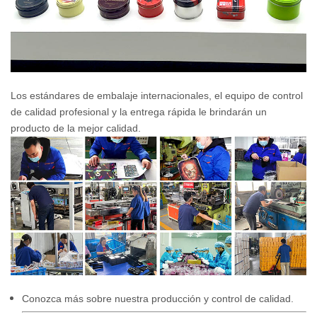
Los estándares de embalaje internacionales, el equipo de control
de calidad profesional y la entrega rápida le brindarán un
producto de la mejor calidad.
Conozca más sobre nuestra producción y control de calidad.