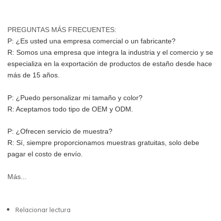
PREGUNTAS MÁS FRECUENTES:
P: ¿Es usted una empresa comercial o un fabricante?
R: Somos una empresa que integra la industria y el comercio y se 
especializa en la exportación de productos de estaño desde hace 
más de 15 años.
P: ¿Puedo personalizar mi tamaño y color?
R: Aceptamos todo tipo de OEM y ODM.
P: ¿Ofrecen servicio de muestra?
R: Sí, siempre proporcionamos muestras gratuitas, solo debe 
pagar el costo de envío.
Más...
Relacionar lectura