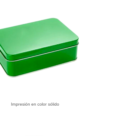
Impresión en color sólido