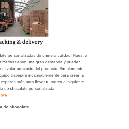
olate personalizadas de primera calidad! Nuestra
nalizadas tienen una gran demanda y pueden
 el valor percibido del producto. Simplemente
quipo trabajará incansablemente para crear la
 esperes más para llevar tu marca al siguiente
ta de chocolate personalizada!
hora
ta de chocolate