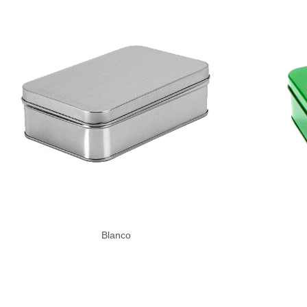
Blanco