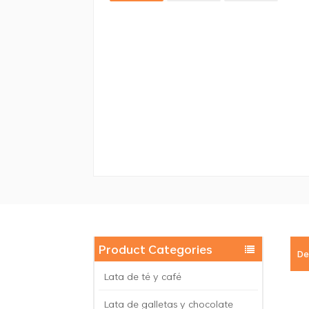
Product Categories
De
Lata de té y café
Lata de galletas y chocolate