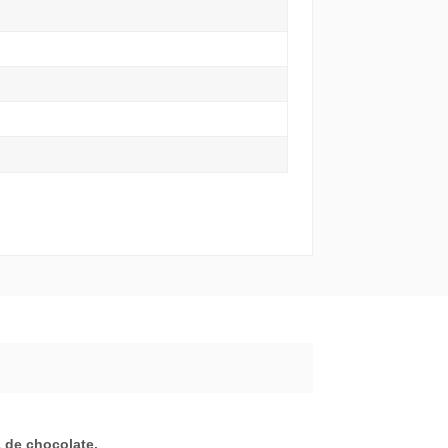
a de chocolate.