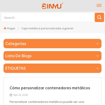
Hogar
Caja metálica personalizada a granel
Categorías
Lista De Blogs
ETIQUETAS
Cómo personalizar contenedores metálicos
Nov 24, 2023
Personalizar contenedores metálicos puede ser una