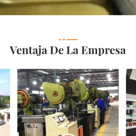
Ventaja De La Empresa