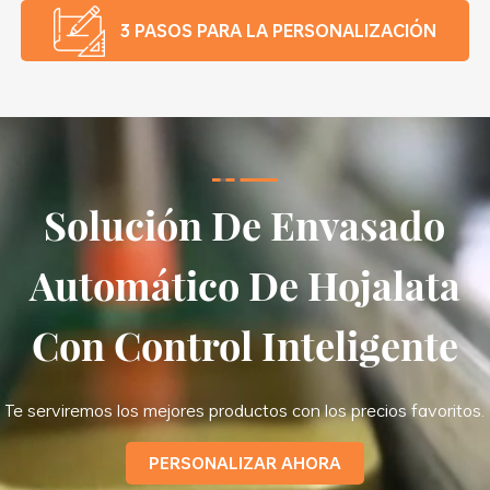
3 PASOS PARA LA PERSONALIZACIÓN
Solución De Envasado
Automático De Hojalata
Con Control Inteligente
Te serviremos los mejores productos con los precios favoritos.
PERSONALIZAR AHORA