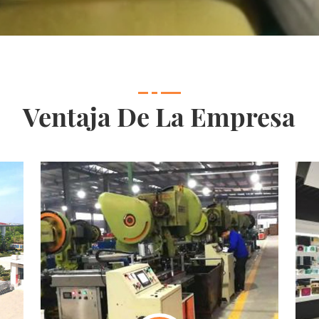
Ventaja De La Empresa