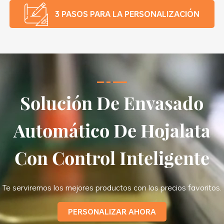
3 PASOS PARA LA PERSONALIZACIÓN
Solución De Envasado
Automático De Hojalata
Con Control Inteligente
Te serviremos los mejores productos con los precios favoritos.
PERSONALIZAR AHORA