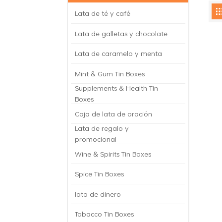
Lata de té y café
Lata de galletas y chocolate
Lata de caramelo y menta
Mint & Gum Tin Boxes
Supplements & Health Tin
Boxes
Caja de lata de oración
Lata de regalo y
promocional
Wine & Spirits Tin Boxes
Spice Tin Boxes
lata de dinero
Tobacco Tin Boxes