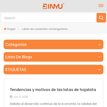
Hogar
Latas de caramelo rectangulares
Categorías
Lista De Blogs
ETIQUETAS
Tendencias y motivos de las latas de hojalata
Jun 21, 2023
Debido al desarrollo continuo de la economía, la calidad del