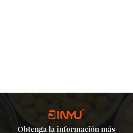
Obtenga la información más