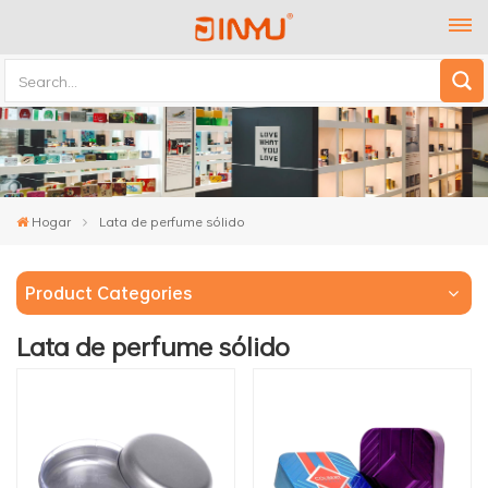
Hogar
Lata de perfume sólido
Product Categories
Lata de perfume sólido