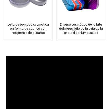
Lata de pomada cosmética
Envase cosmético de la lata
en forma de cuenco con
del maquillaje de la caja de la
recipiente de plástico
lata del perfume sólido
rectangular de lujo