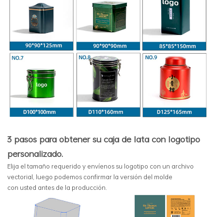
3
pasos para obtener su caja de lata con logotipo
personalizado.
Elija el tamaño requerido y envíenos su logotipo con un archivo
vectorial, luego podemos confirmar la versión del molde
con usted antes de la producción.