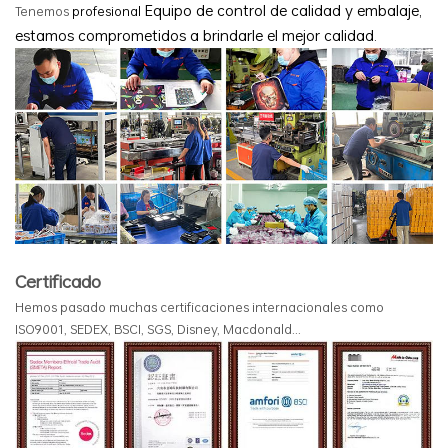
Equipo de control de calidad y embalaje,
Tenemos
profesional
estamos comprometidos a brindarle el
mejor calidad.
Certificado
Hemos pasado muchas certificaciones internacionales como
ISO9001, SEDEX, BSCI, SGS, Disney, Macdonald...