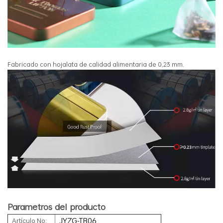
Fabricado con hojalata de calidad alimentaria de 0,23 mm.
Parametros del producto
JYZG-TB06
Artículo No: