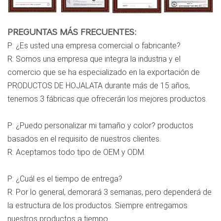
PREGUNTAS MÁS FRECUENTES:
P: ¿Es usted una empresa comercial o fabricante?
R: Somos una empresa que integra la industria y el 
comercio que se ha especializado en la exportación de 
PRODUCTOS DE HOJALATA durante más de 15 años, 
tenemos 3 fábricas que ofrecerán los mejores productos.
P: ¿Puedo personalizar mi tamaño y color? productos 
basados en el requisito de nuestros clientes.
R: Aceptamos todo tipo de OEM y ODM.
P: ¿Cuál es el tiempo de entrega?
R: Por lo general, demorará 3 semanas, pero dependerá de 
la estructura de los productos. Siempre entregamos 
nuestros productos a tiempo.