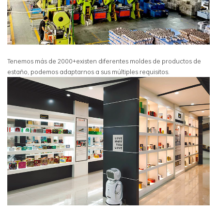
Tenemos más de 2000+existen diferentes moldes de productos de
estaño, podemos adaptarnos a sus múltiples requisitos.