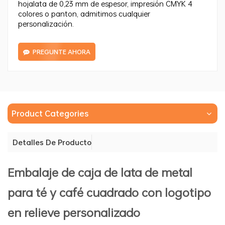
hojalata de 0,23 mm de espesor, impresión CMYK 4
colores o panton, admitimos cualquier
personalización.
PREGUNTE AHORA
Product Categories
Detalles De Producto
Embalaje de caja de lata de metal
para té y café cuadrado con logotipo
en relieve personalizado