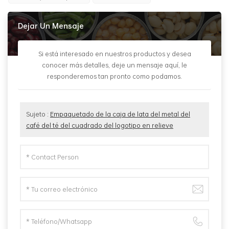
Dejar Un Mensaje
Si está interesado en nuestros productos y desea
conocer más detalles, deje un mensaje aquí, le
responderemos tan pronto como podamos.
Sujeto :
Empaquetado de la caja de lata del metal del
café del té del cuadrado del logotipo en relieve