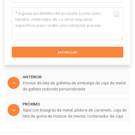
ENTREGAR
ANTERIOR
Envase de lata de galletas de embalaje de caja de metal
de galleta redonda personalizada
PRÓXIMO
Tapa con bisagras de metal, píldora de caramelo, caja de
lata de goma de mascar de menta, contenedor de caja
de lata de embalaje