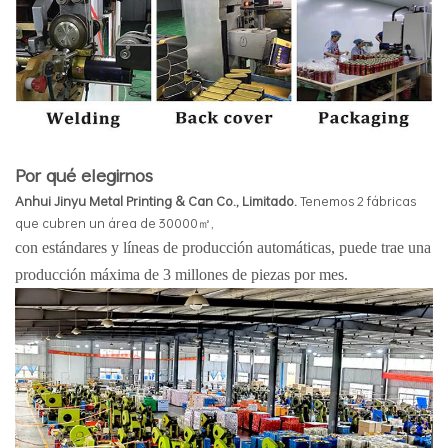
Por qué elegirnos
Anhui Jinyu Metal Printing & Can Co., Limitado.
Tenemos 2 fábricas
que cubren un área de 30000㎡,
con estándares y líneas de producción automáticas, puede
trae una
producción máxima de 3 millones de piezas por mes.