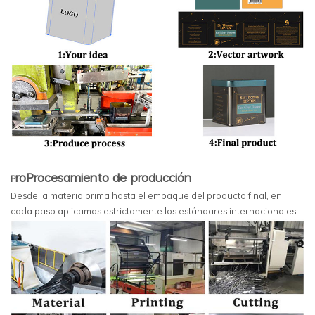
ro
Procesamiento de producción
P
Desde la materia prima hasta el empaque del producto final, en
cada paso aplicamos estrictamente los estándares internacionales.