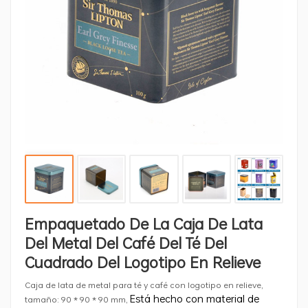
Empaquetado De La Caja De Lata
Del Metal Del Café Del Té Del
Cuadrado Del Logotipo En Relieve
Caja de lata de metal para té y café con logotipo en relieve,
Está hecho con material de
tamaño: 90 * 90 * 90 mm,