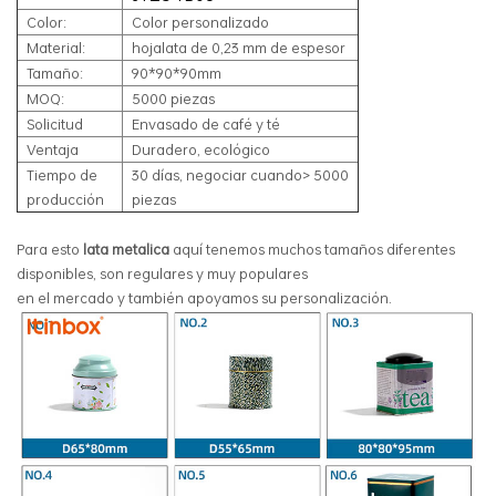
Color:
Color personalizado
Material:
hojalata de 0,23 mm de espesor
Tamaño:
90*90*90mm
MOQ:
5000 piezas
Solicitud
Envasado de café y té
Ventaja
Duradero, ecológico
Tiempo de
30 días, negociar cuando> 5000
producción
piezas
Para esto
lata metalica
aquí tenemos muchos tamaños diferentes
disponibles, son regulares y muy populares
en el mercado y también apoyamos su personalización.