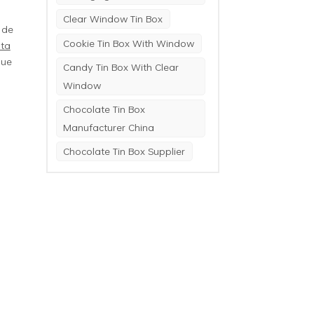
Clear Window Tin Box
 de
Cookie Tin Box With Window
ata
que
Candy Tin Box With Clear
Window
Chocolate Tin Box
Manufacturer China
Chocolate Tin Box Supplier