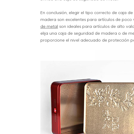
En conclusión, elegir el tipo correcto de caja
madera son excelentes para artículos de poco 
de metal
son ideales para artículos de alto va
elija una caja de seguridad de madera o de me
proporcione el nivel adecuado de protección p