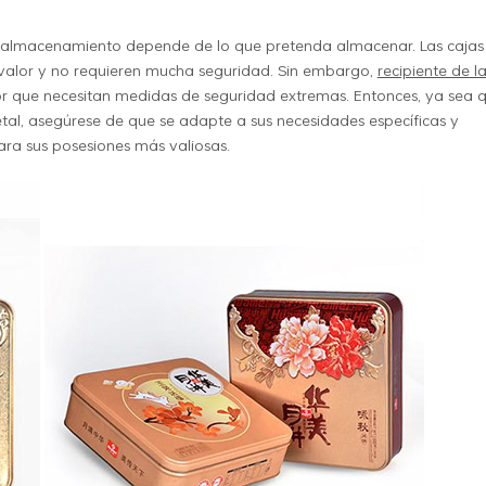
 de almacenamiento depende de lo que pretenda almacenar. Las cajas
valor y no requieren mucha seguridad. Sin embargo,
recipiente de l
lor que necesitan medidas de seguridad extremas. Entonces, ya sea 
tal, asegúrese de que se adapte a sus necesidades específicas y
ara sus posesiones más valiosas.