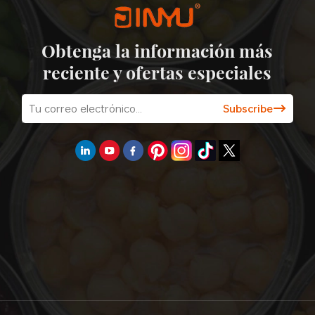
Obtenga la información más
reciente y ofertas especiales