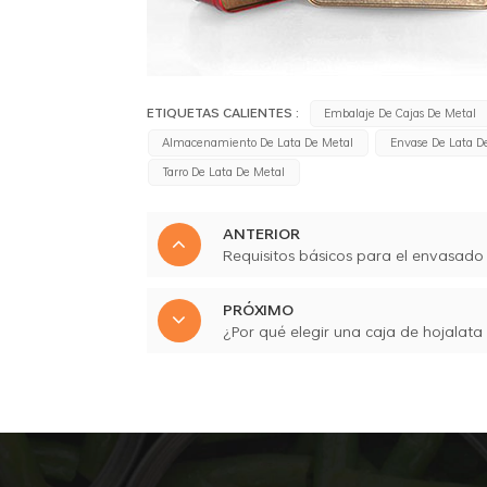
ETIQUETAS CALIENTES :
Embalaje De Cajas De Metal
Almacenamiento De Lata De Metal
Envase De Lata D
Tarro De Lata De Metal
ANTERIOR
Requisitos básicos para el envasado
PRÓXIMO
¿Por qué elegir una caja de hojalata 