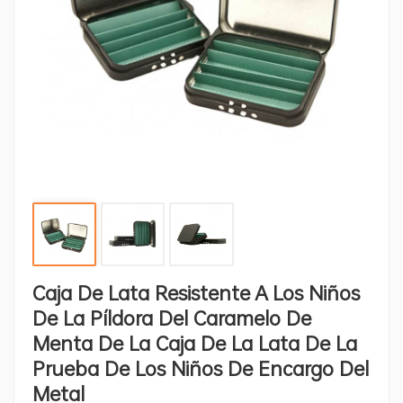
Caja De Lata Resistente A Los Niños
De La Píldora Del Caramelo De
Menta De La Caja De La Lata De La
Prueba De Los Niños De Encargo Del
Metal