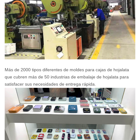
Más de 2000 tipos diferentes de moldes para cajas de hojalata
que cubren más de 50 industrias de embalaje de hojalata para
satisfacer sus necesidades de entrega rápida.