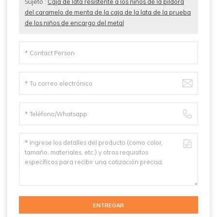
Sujeto :
Caja de lata resistente a los niños de la píldora
del caramelo de menta de la caja de la lata de la prueba
de los niños de encargo del metal
ENTREGAR