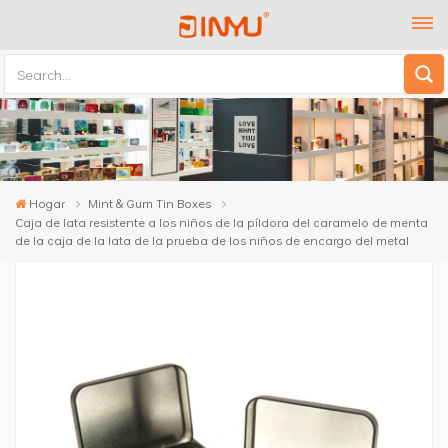
Hogar
Mint & Gum Tin Boxes
Caja de lata resistente a los niños de la píldora del caramelo de menta
de la caja de la lata de la prueba de los niños de encargo del metal