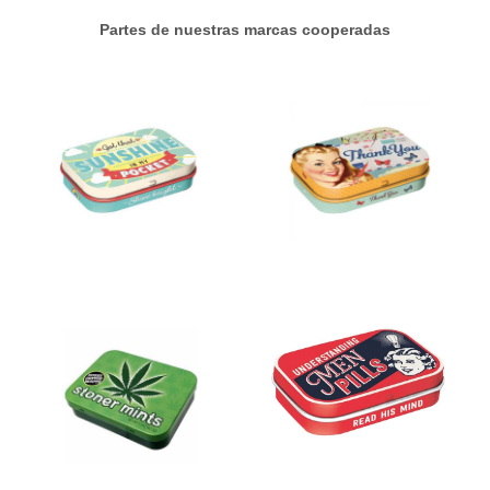
Partes de nuestras marcas cooperadas