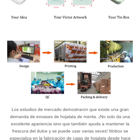
Los estudios de mercado demostraron que existe una gran
demanda de envases de hojalata de menta. ¡No solo da una
excelente apariencia sino que también ayuda a mantener la
frescura del dulce y se puede usar varias veces! Itinbox se
especializa en la fabricación de cajas de hojalata desde hace