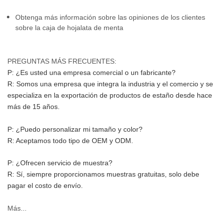
Obtenga más información sobre las opiniones de los clientes
sobre la caja de hojalata de menta
PREGUNTAS MÁS FRECUENTES:
P: ¿Es usted una empresa comercial o un fabricante?
R: Somos una empresa que integra la industria y el comercio y se 
especializa en la exportación de productos de estaño desde hace 
más de 15 años.
P: ¿Puedo personalizar mi tamaño y color?
R: Aceptamos todo tipo de OEM y ODM.
P: ¿Ofrecen servicio de muestra?
R: Sí, siempre proporcionamos muestras gratuitas, solo debe 
pagar el costo de envío.
Más...