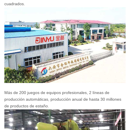
cuadrados.
Más de 200 juegos de equipos profesionales, 2 líneas de
producción automáticas, producción anual de hasta 30 millones
de productos de estaño.