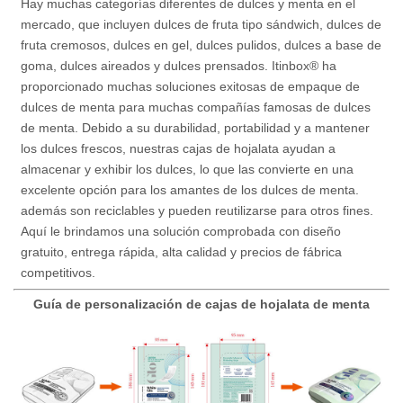
Hay muchas categorías diferentes de dulces y menta en el
mercado, que incluyen dulces de fruta tipo sándwich, dulces de
fruta cremosos, dulces en gel, dulces pulidos, dulces a base de
goma, dulces aireados y dulces prensados. Itinbox® ha
proporcionado muchas soluciones exitosas de empaque de
dulces de menta para muchas compañías famosas de dulces
de menta. Debido a su durabilidad, portabilidad y a mantener
los dulces frescos, nuestras cajas de hojalata ayudan a
almacenar y exhibir los dulces, lo que las convierte en una
excelente opción para los amantes de los dulces de menta.
además son reciclables y pueden reutilizarse para otros fines.
Aquí le brindamos una solución comprobada con diseño
gratuito, entrega rápida, alta calidad y precios de fábrica
competitivos.
Guía de personalización de cajas de hojalata de menta