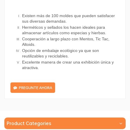
Existen más de 100 moldes que pueden satisfacer
sus diversas demandas.
Herméticos y sellados los hacen ideales para
almacenar artículos como especias y hierbas.
Cooperación a largo plazo con Mentos, Tic Tac,
Altoids.
Opción de embalaje ecológico ya que son
reutilizables y reciclables.
Excelente manera de crear una exhibición única y
atractiva.
PREGUNTE AHORA
Product Categories