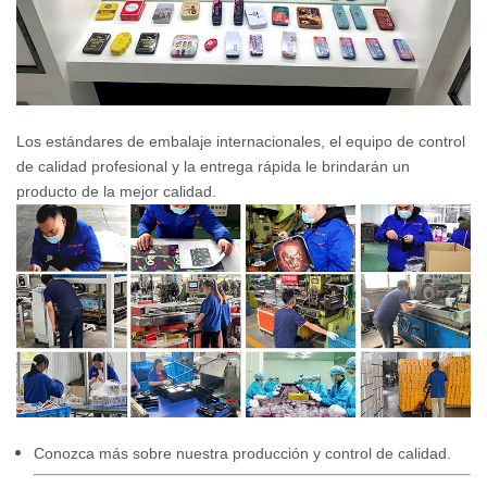
Los estándares de embalaje internacionales, el equipo de control
de calidad profesional y la entrega rápida le brindarán un
producto de la mejor calidad.
Conozca más sobre nuestra producción y control de calidad.