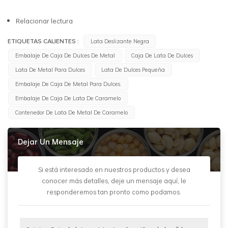
Relacionar lectura
ETIQUETAS CALIENTES :
Lata Deslizante Negra
Embalaje De Caja De Dulces De Metal
Caja De Lata De Dulces
Lata De Metal Para Dulces
Lata De Dulces Pequeña
Embalaje De Caja De Metal Para Dulces.
Embalaje De Caja De Lata De Caramelo
Contenedor De Lata De Metal De Caramelo
Dejar Un Mensaje
Si está interesado en nuestros productos y desea
conocer más detalles, deje un mensaje aquí, le
responderemos tan pronto como podamos.