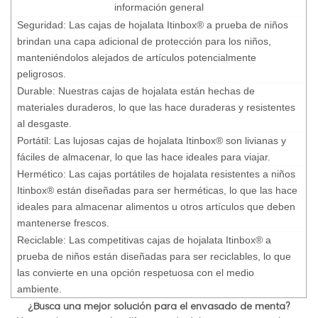
información general
Seguridad: Las cajas de hojalata Itinbox® a prueba de niños
brindan una capa adicional de protección para los niños,
manteniéndolos alejados de artículos potencialmente
peligrosos.
Durable: Nuestras cajas de hojalata están hechas de
materiales duraderos, lo que las hace duraderas y resistentes
al desgaste.
Portátil: Las lujosas cajas de hojalata Itinbox® son livianas y
fáciles de almacenar, lo que las hace ideales para viajar.
Hermético: Las cajas portátiles de hojalata resistentes a niños
Itinbox® están diseñadas para ser herméticas, lo que las hace
ideales para almacenar alimentos u otros artículos que deben
mantenerse frescos.
Reciclable: Las competitivas cajas de hojalata Itinbox® a
prueba de niños están diseñadas para ser reciclables, lo que
las convierte en una opción respetuosa con el medio
ambiente.
¿Busca una mejor solución para el envasado de menta?