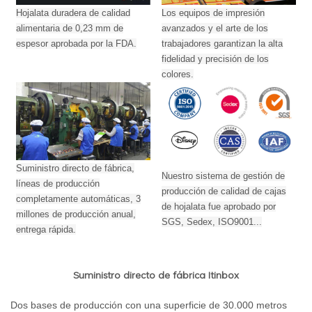
Hojalata duradera de calidad
Los equipos de impresión
alimentaria de 0,23 mm de
avanzados y el arte de los
espesor aprobada por la FDA.
trabajadores garantizan la alta
fidelidad y precisión de los
colores.
Suministro directo de fábrica,
Nuestro sistema de gestión de
líneas de producción
producción de calidad de cajas
completamente automáticas, 3
de hojalata fue aprobado por
millones de producción anual,
SGS, Sedex, ISO9001...
entrega rápida.
Suministro directo de fábrica Itinbox
Dos bases de producción con una superficie de 30.000 metros