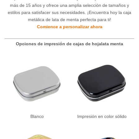
más de 15 años y ofrece una amplia selección de tamaños y
estilos para satisfacer sus necesidades. ¡Encuentra hoy la caja
metálica de lata de menta perfecta para ti!
Comience a personalizar ahora
Opciones de impresión de cajas de hojalata menta
Blanco
Impresión en color sólido