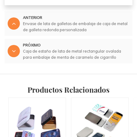
ANTERIOR
Envase de lata de galletas de embalaje de caja de metal
de galleta redonda personalizada
PRÓXIMO
Caja de estaño de lata de metal rectangular ovalada
para embalaje de menta de caramelo de cigarrillo
Productos Relacionados