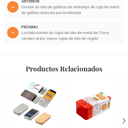
ANTERIOR
Envase de lata de galletas de embalaje de caja de metal
de galleta redonda personalizada
PRÓXIMO
Los fabricantes de cajas de lata de metal de China
venden al por mayor cajas de lata de regalo
promocionales cuadradas odm
Productos Relacionados