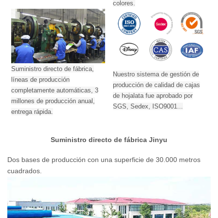
colores.
Suministro directo de fábrica,
Nuestro sistema de gestión de
líneas de producción
producción de calidad de cajas
completamente automáticas, 3
de hojalata fue aprobado por
millones de producción anual,
SGS, Sedex, ISO9001...
entrega rápida.
Suministro directo de fábrica Jinyu
Dos bases de producción con una superficie de 30.000 metros
cuadrados.