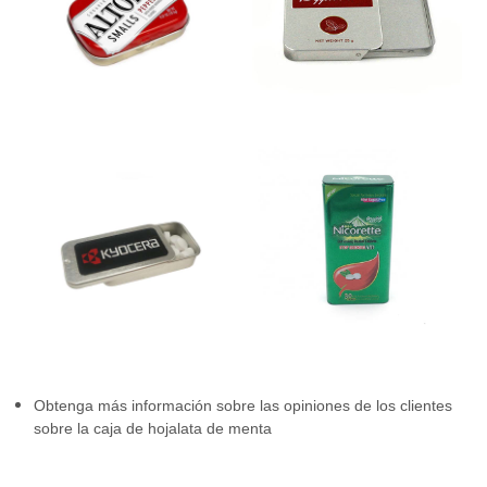
Obtenga más información sobre las opiniones de los clientes
sobre la caja de hojalata de menta