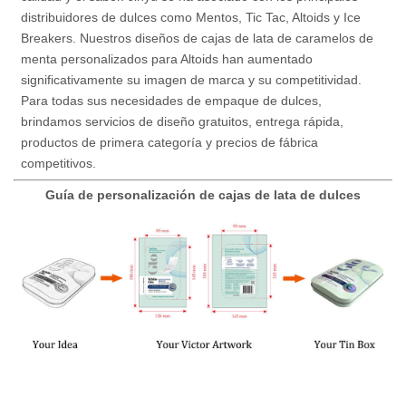
distribuidores de dulces como Mentos, Tic Tac, Altoids y Ice
Breakers. Nuestros diseños de cajas de lata de caramelos de
menta personalizados para Altoids han aumentado
significativamente su imagen de marca y su competitividad.
Para todas sus necesidades de empaque de dulces,
brindamos servicios de diseño gratuitos, entrega rápida,
productos de primera categoría y precios de fábrica
competitivos.
Guía de personalización de cajas de lata de dulces