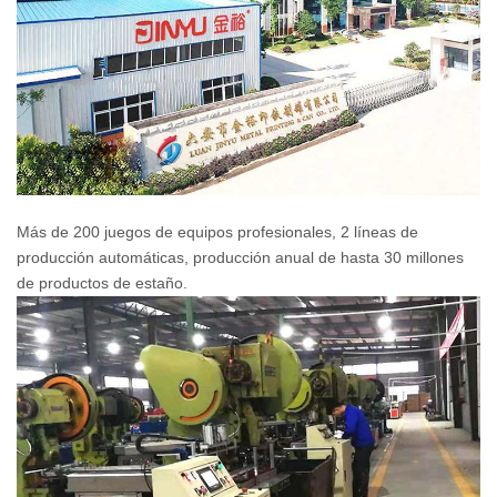
Más de 200 juegos de equipos profesionales, 2 líneas de
producción automáticas, producción anual de hasta 30 millones
de productos de estaño.