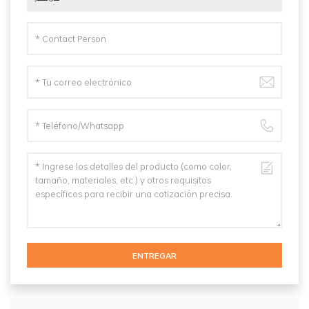
ENTREGAR