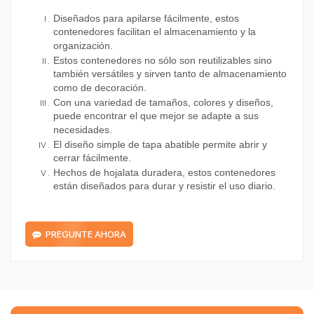
Diseñados para apilarse fácilmente, estos
contenedores facilitan el almacenamiento y la
organización.
Estos contenedores no sólo son reutilizables sino
también versátiles y sirven tanto de almacenamiento
como de decoración.
Con una variedad de tamaños, colores y diseños,
puede encontrar el que mejor se adapte a sus
necesidades.
El diseño simple de tapa abatible permite abrir y
cerrar fácilmente.
Hechos de hojalata duradera, estos contenedores
están diseñados para durar y resistir el uso diario.
PREGUNTE AHORA