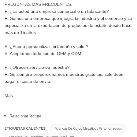
PREGUNTAS MÁS FRECUENTES:
P: ¿Es usted una empresa comercial o un fabricante?
R: Somos una empresa que integra la industria y el comercio y se 
especializa en la exportación de productos de estaño desde hace 
más de 15 años.
P: ¿Puedo personalizar mi tamaño y color?
R: Aceptamos todo tipo de OEM y ODM.
P: ¿Ofrecen servicio de muestra?
R: Sí, siempre proporcionamos muestras gratuitas, solo debe 
pagar el costo de envío.
Más...
Relacionar lectura
ETIQUETAS CALIENTES :
Fábricas De Cajas Metálicas Personalizadas.
Empresa De Embalaje De Cajas Metálicas.