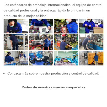
Los estándares de embalaje internacionales, el equipo de control
de calidad profesional y la entrega rápida le brindarán un
producto de la mejor calidad.
Conozca más sobre nuestra producción y control de calidad.
Partes de nuestras marcas cooperadas