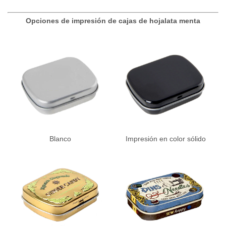
Opciones de impresión de cajas de hojalata menta
Blanco
Impresión en color sólido