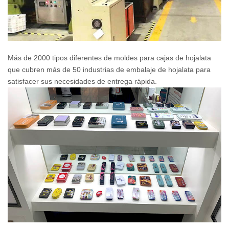
Más de 2000 tipos diferentes de moldes para cajas de hojalata
que cubren más de 50 industrias de embalaje de hojalata para
satisfacer sus necesidades de entrega rápida.