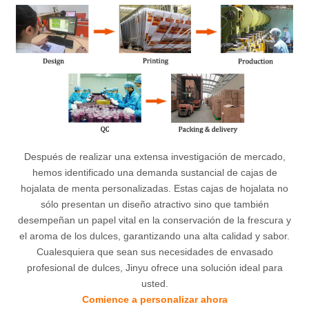
Después de realizar una extensa investigación de mercado,
hemos identificado una demanda sustancial de cajas de
hojalata de menta personalizadas. Estas cajas de hojalata no
sólo presentan un diseño atractivo sino que también
desempeñan un papel vital en la conservación de la frescura y
el aroma de los dulces, garantizando una alta calidad y sabor.
Cualesquiera que sean sus necesidades de envasado
profesional de dulces, Jinyu ofrece una solución ideal para
usted.
Comience a personalizar ahora