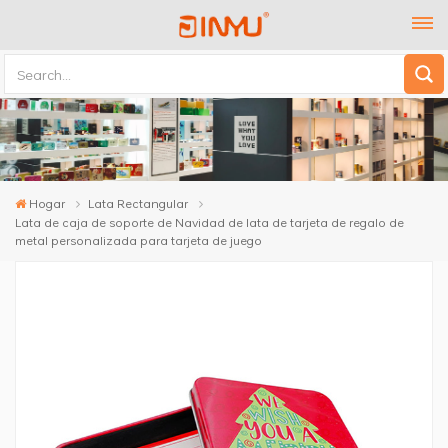
Hogar
Lata Rectangular
Lata de caja de soporte de Navidad de lata de tarjeta de regalo de
metal personalizada para tarjeta de juego