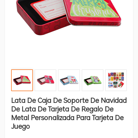
Lata De Caja De Soporte De Navidad
De Lata De Tarjeta De Regalo De
Metal Personalizada Para Tarjeta De
Juego